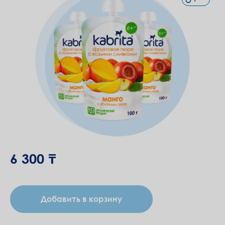
6 300 ₸
Добавить в корзину