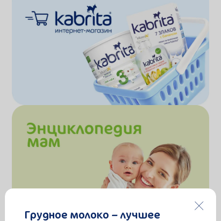
Грудное молоко – лучшее