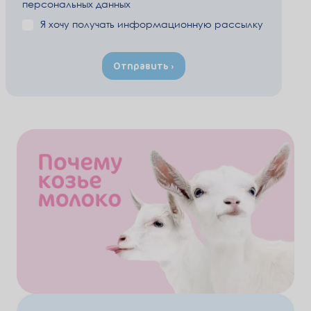
персональных данных
Я хочу получать информационную рассылку
Отправить ›