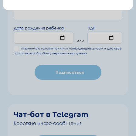
E-mail
Дата рождения ребенка
ПДР
или
я принимаю условия
политики конфиденциальности
и даю свое
согласие на обработку
персональных данных
Подписаться
Чат-бот в Telegram
Короткие инфо-сообщения