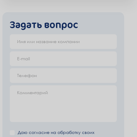
Задать вопрос
Имя или название компании
E-mail
Телефон
Комментарий
Даю согласие на
обработку своих