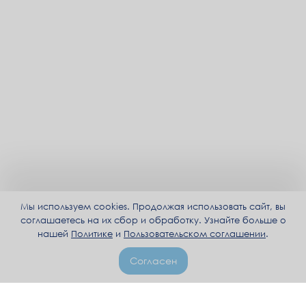
Мы используем cookies. Продолжая использовать сайт, вы
соглашаетесь на их сбор и обработку. Узнайте больше о
нашей
Политике
и
Пользовательском соглашении
.
Согласен