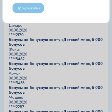
-
06.08.2026
Продолжить ›
****3249
Бонусы на бонусную карту «Детский мир», 5 000
бонусов
Динара
06.08.2026
****2170
Бонусы на бонусную карту «Детский мир», 5 000
бонусов
Жанат
06.08.2026
****5482
Бонусы на бонусную карту «Детский мир», 5 000
бонусов
Арман
06.08.2026
****9455
Бонусы на бонусную карту «Детский мир», 5 000
бонусов
Мадина
06.08.2026
****2287
Бонусы на бонусную карту «Детский мир», 5 000