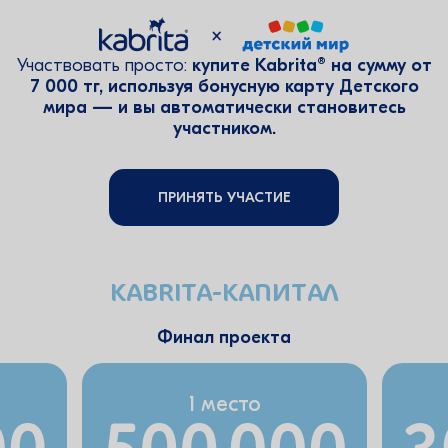
Участвовать просто:
купите Kabrita® на сумму от
7 000 тг,
используя бонусную карту Детского
мира —
и вы автоматически становитесь
участником.
ПРИНЯТЬ УЧАСТИЕ
KABRITA-КАПИТАЛ
Финал проекта
1 место