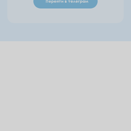
Перейти в телеграм