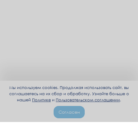
Мы используем cookies. Продолжая использовать сайт, вы
соглашаетесь на их сбор и обработку. Узнайте больше о
нашей
Политике
и
Пользовательском соглашении
.
Согласен