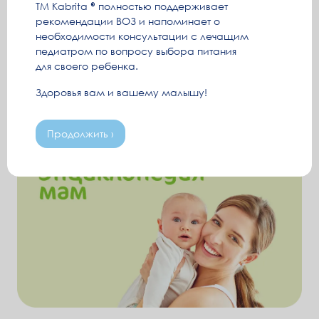
ТМ Kabrita
полностью поддерживает
рекомендации ВОЗ и напоминает о
необходимости консультации с лечащим
педиатром по вопросу выбора питания
для своего ребенка.
Здоровья вам и вашему малышу!
Продолжить ›