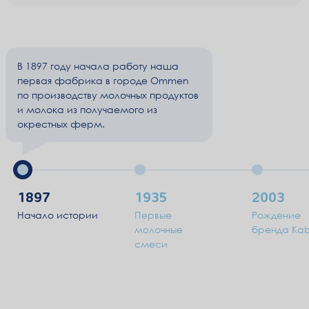
В 1897 году начала работу наша
первая фабрика в городе Ommen
по производству молочных продуктов
и молока из получаемого из
окрестных ферм.
1897
1935
2003
Начало истории
Первые
Рождение
молочные
бренда Kab
смеси