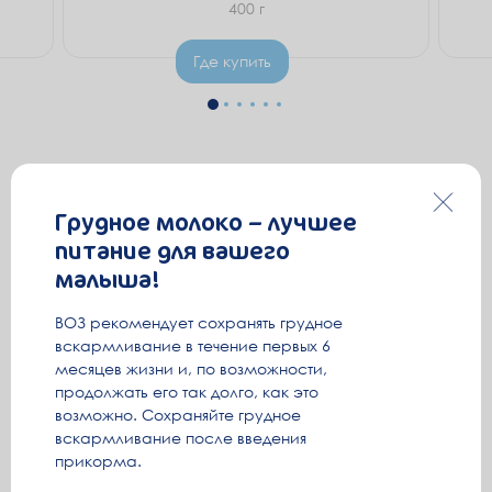
400 г
Где купить
Грудное молоко – лучшее
питание для вашего
малыша!
ВОЗ рекомендует сохранять грудное
вскармливание в течение первых 6
месяцев жизни и, по возможности,
продолжать его так долго, как это
возможно. Сохраняйте грудное
вскармливание после введения
прикорма.