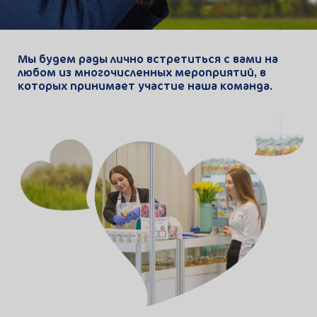
Мы будем рады лично встретиться c вами на
любом из многочисленных мероприятий, в
которых принимает участие наша команда.