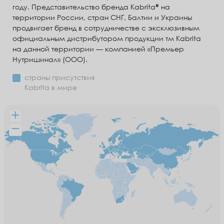
году. Представительство бренда Kabrita
на
территории России, стран СНГ, Балтии и Украины
продвигает бренд в сотрудничестве с эксклюзивным
официальным дистрибутором продукции тм Kabrita
на данной территории — компанией «Премьер
Нутришинал» (ООО).
страны присутствия
Kabrita в мире
+
−