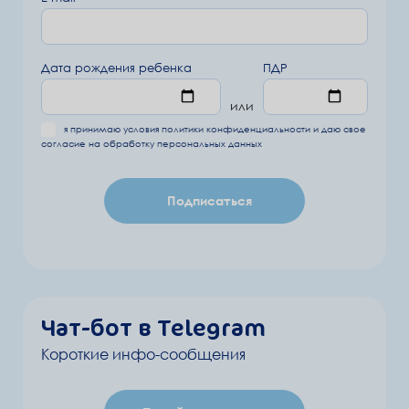
Дата рождения ребенка
ПДР
или
я принимаю условия
политики конфиденциальности
и даю свое
согласие на обработку
персональных данных
Подписаться
Чат-бот в Telegram
Короткие инфо-сообщения