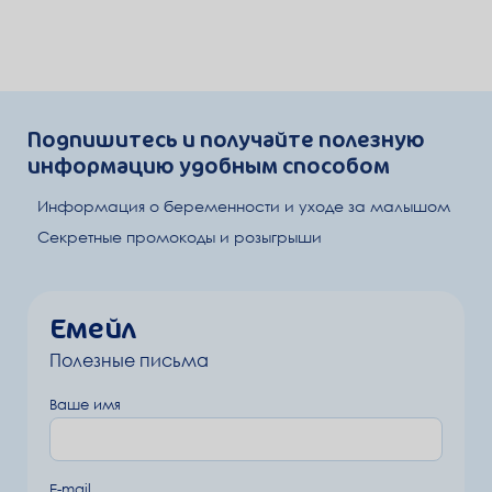
Подпишитесь и получайте полезную
информацию удобным способом
Информация о беременности и уходе за малышом
Секретные промокоды и розыгрыши
Емейл
Полезные письма
Ваше имя
E-mail