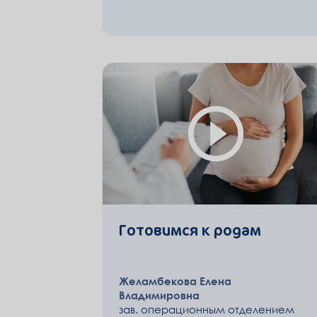
Готовимся к родам
Желамбекова Елена
Владимировна
зав. операционным отделением