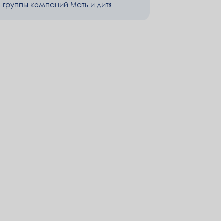
группы компаний Мать и дитя