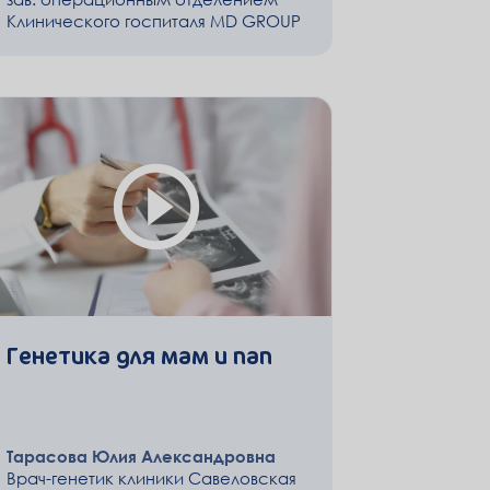
Клинического госпиталя MD GROUP
Генетика для мам и пап
Тарасова Юлия Александровна
Врач-генетик клиники Савеловская