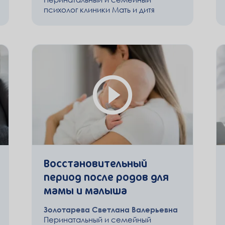
психолог клиники Мать и дитя
Восстановительный
период после родов для
мамы и малыша
Золотарева Светлана Валерьевна
Перинатальный и семейный