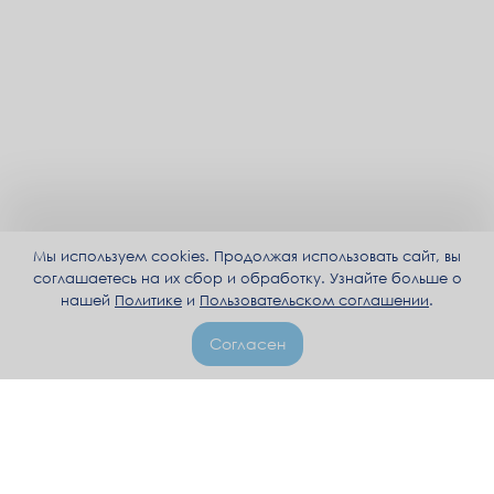
Мы используем cookies. Продолжая использовать сайт, вы
соглашаетесь на их сбор и обработку. Узнайте больше о
нашей
Политике
и
Пользовательском соглашении
.
Согласен