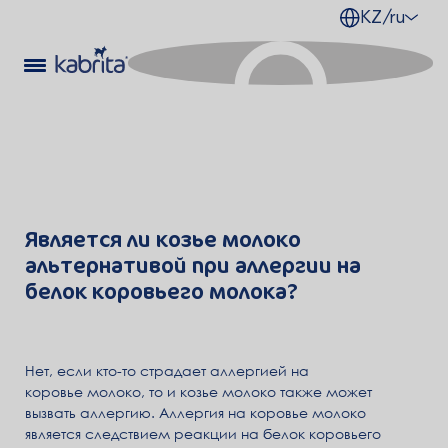
KZ/ru
Является ли козье молоко
альтернативой при аллергии на
белок коровьего молока?
Нет, если кто-то страдает аллергией на
коровье молоко, то и козье молоко также может
вызвать аллергию. Аллергия на коровье молоко
является следствием реакции на белок коровьего