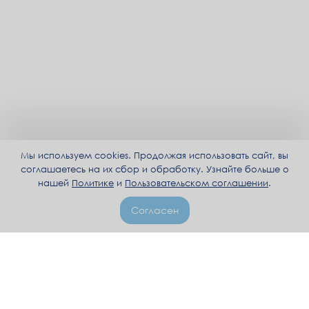
Мы используем cookies. Продолжая использовать сайт, вы
соглашаетесь на их сбор и обработку. Узнайте больше о
нашей
Политике
и
Пользовательском соглашении
.
Согласен