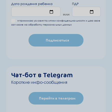
Дата рождения ребенка
ПДР
или
я принимаю условия
политики конфиденциальности
и даю свое
согласие на обработку
персональных данных
Подписаться
Чат-бот в Telegram
Короткие инфо-сообщения
Перейти в телеграм